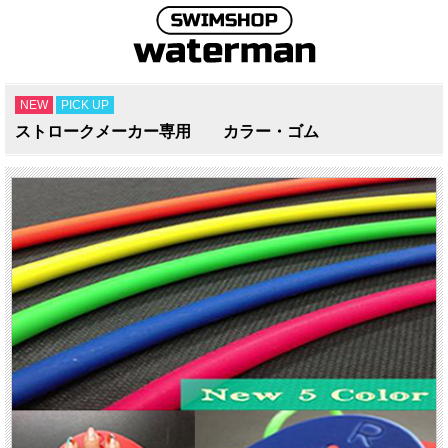
NEW
PICK UP
ストロークメーカー専用 カラー・ゴム