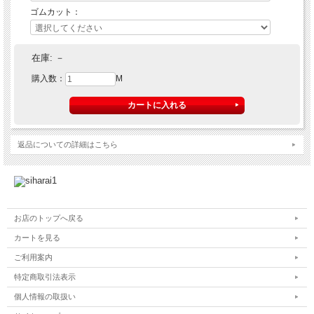
ゴムカット：
在庫:
－
購入数：
M
返品についての詳細はこちら
お店のトップへ戻る
カートを見る
ご利用案内
特定商取引法表示
個人情報の取扱い