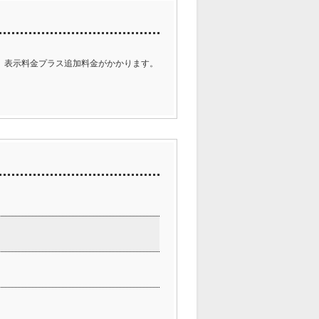
、表示料金プラス追加料金がかかります。