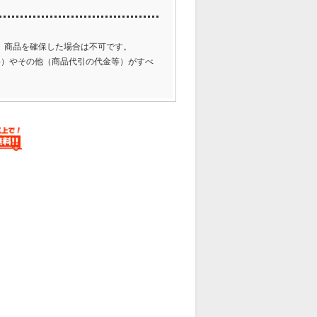
。商品を確保した場合は不可です。
料）やその他（商品代引の代金等）がすべ