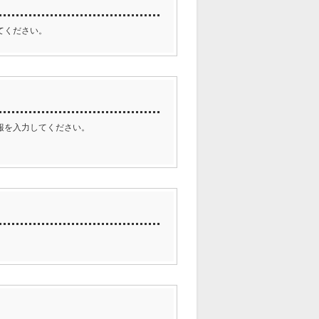
てください。
報を入力してください。