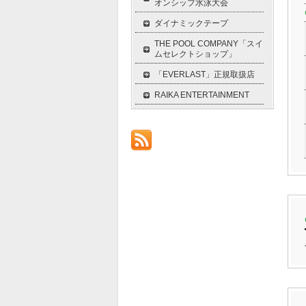
オンシップ水泳大会
ダイナミックテープ
THE POOL COMPANY「スイ
ムセレクトショップ」
「EVERLAST」正規取扱店
RAIKA ENTERTAINMENT