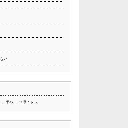
しない
。 予め、ご了承下さい。