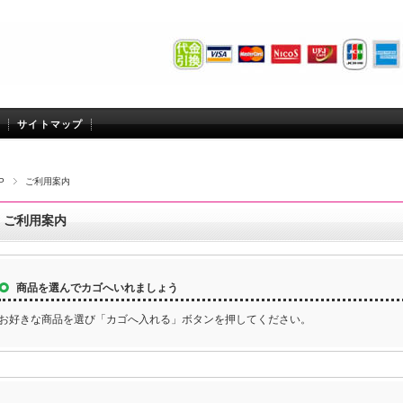
サイトマップ
P
ご利用案内
ご利用案内
商品を選んでカゴへいれましょう
お好きな商品を選び「カゴへ入れる」ボタンを押してください。