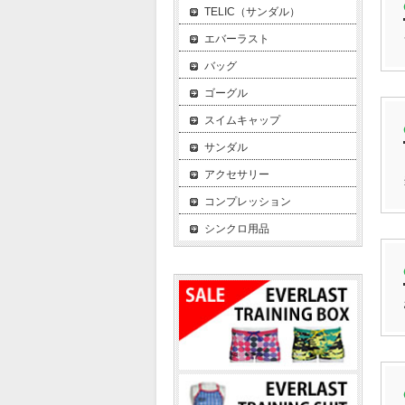
TELIC（サンダル）
エバーラスト
バッグ
ゴーグル
スイムキャップ
サンダル
アクセサリー
コンプレッション
シンクロ用品