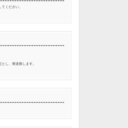
してください。
定とし、発送致します。