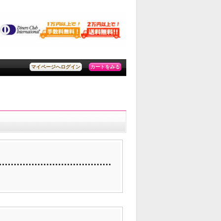
カートをみる
マイページへログイン