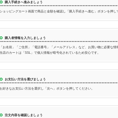
購入手続きへ進みましょう
ショッピングカート画面で商品と金額を確認し「購入手続きへ進む」ボタンを押し
購入者情報を入力しましょう
「お名前」「ご住所」「電話番号」「メールアドレス」など、お買い物に必要な情
当店のカートは「SSL」で個人情報が暗号化されているため安心です。
お支払い方法を選びましょう
お好きなお支払い方法を選択し「次へ」ボタンを押してください。
注文内容を確認しましょう