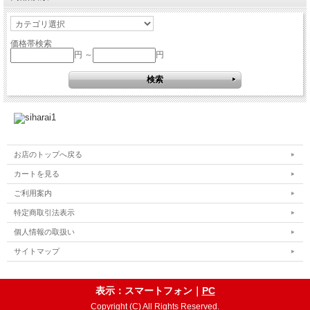
価格帯検索
円 ～
円
お店のトップへ戻る
カートを見る
ご利用案内
特定商取引法表示
個人情報の取扱い
サイトマップ
表示：スマートフォン｜
PC
Copyright (C) All Rights Reserved.