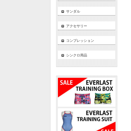
サンダル
アクセサリー
コンプレッション
シンクロ用品