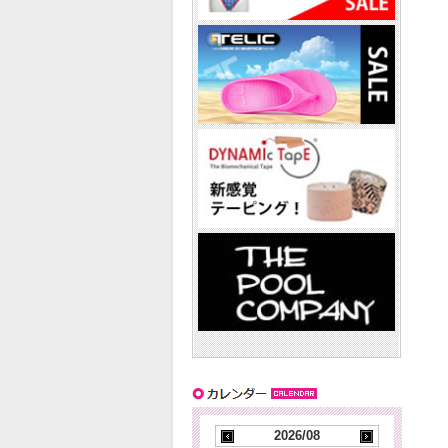
2026/08