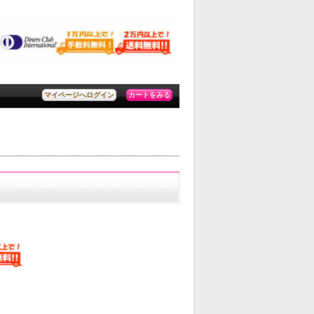
カートをみる
マイページへログイン