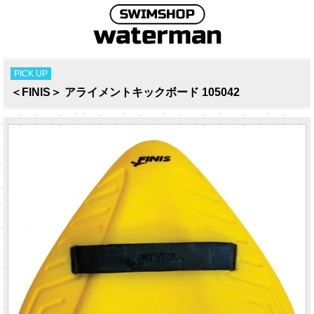
PICK UP
＜FINIS＞ アライメントキックボード 105042