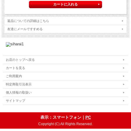
返品についての詳細はこちら
友達にメールですすめる
お店のトップへ戻る
カートを見る
ご利用案内
特定商取引法表示
個人情報の取扱い
サイトマップ
表示：スマートフォン｜
PC
Copyright (C) All Rights Reserved.