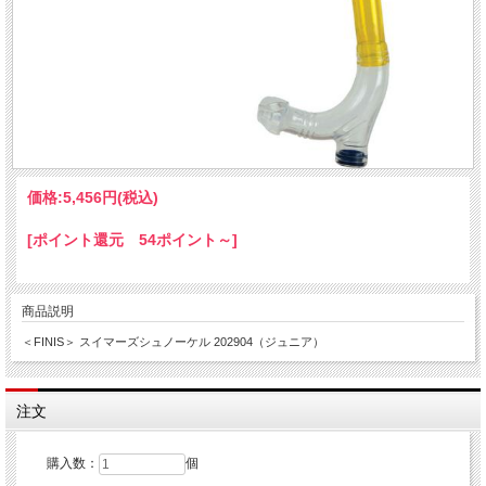
価格:
5,456円
(税込)
[ポイント還元 54ポイント～]
商品説明
＜FINIS＞ スイマーズシュノーケル 202904（ジュニア）
注文
購入数：
個