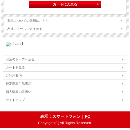
返品についての詳細はこちら
友達にメールですすめる
お店のトップへ戻る
カートを見る
ご利用案内
特定商取引法表示
個人情報の取扱い
サイトマップ
表示：スマートフォン｜
PC
Copyright (C) All Rights Reserved.