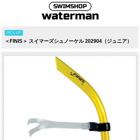
PICK UP
＜FINIS＞ スイマーズシュノーケル 202904（ジュニア）