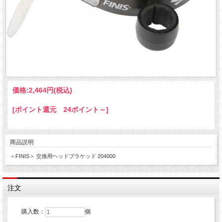
価格:
2,464円
(税込)
[ポイント還元 24ポイント～]
商品説明
＜FINIS＞ 交換用ヘッドブラケッド 204000
注文
購入数：
個