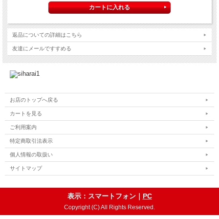
返品についての詳細はこちら
友達にメールですすめる
お店のトップへ戻る
カートを見る
ご利用案内
特定商取引法表示
個人情報の取扱い
サイトマップ
表示：スマートフォン｜
PC
Copyright (C) All Rights Reserved.