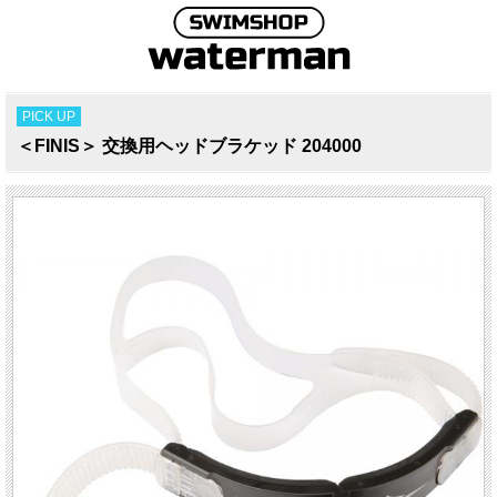
PICK UP
＜FINIS＞ 交換用ヘッドブラケッド 204000