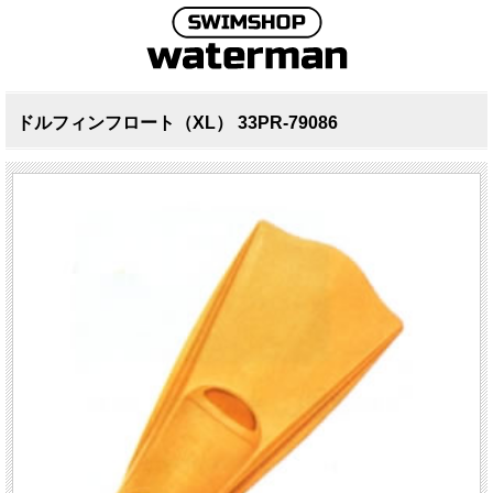
ドルフィンフロート（XL） 33PR-79086