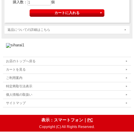
購入数：
個
返品についての詳細はこちら
お店のトップへ戻る
カートを見る
ご利用案内
特定商取引法表示
個人情報の取扱い
サイトマップ
表示：スマートフォン｜
PC
Copyright (C) All Rights Reserved.