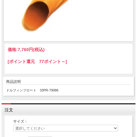
価格:
7,760円
(税込)
[ポイント還元 77ポイント～]
商品説明
ドルフィンフロート 33PR-79086
注文
サイズ：