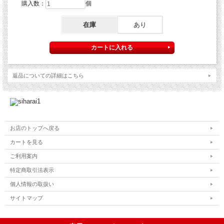
購入数：
個
在庫
あり
返品についての詳細はこちら
お店のトップへ戻る
カートを見る
ご利用案内
特定商取引法表示
個人情報の取扱い
サイトマップ