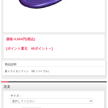
価格:
4,664円
(税込)
[ポイント還元 46ポイント～]
商品説明
新トライタンフィン SS（パープル）
注文
サイズ：