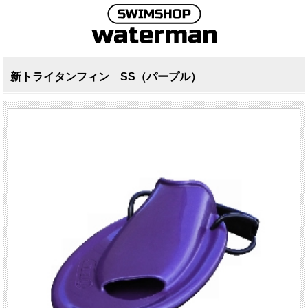
新トライタンフィン SS（パープル）